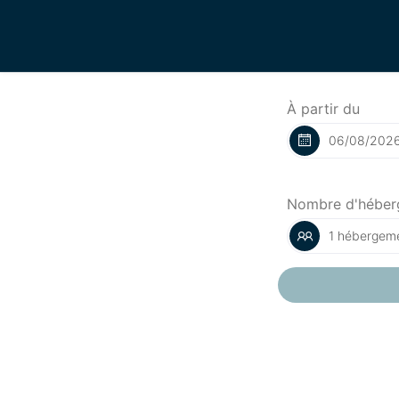
À partir du
Nombre d'héber
1 hébergeme