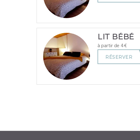
LIT BÉBÉ
à partir de 4€
RÉSERVER