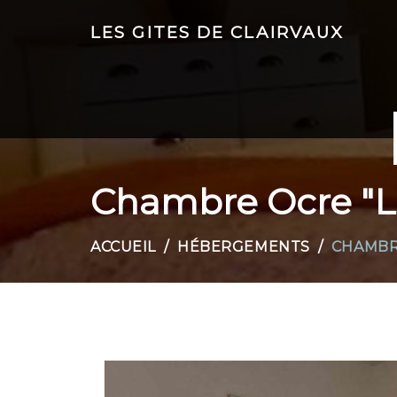
LES GITES DE CLAIRVAUX
Chambre Ocre "L
ACCUEIL
HÉBERGEMENTS
CHAMBR