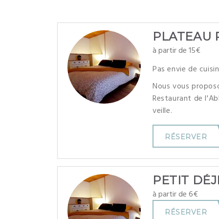
PLATEAU 
à partir de 15€
Pas envie de cuisin
Nous vous proposo
Restaurant de l'Ab
veille.
RÉSERVER
PETIT DÉJ
à partir de 6€
RÉSERVER