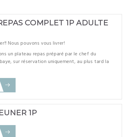
REPAS COMPLET 1P ADULTE
er!! Nous pouvons vous livrer!
ns un plateau repas préparé par le chef du
baye, sur réservation uniquement, au plus tard la
EUNER 1P