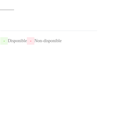
-
Disponible
-
Non-disponible