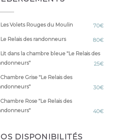
Les Volets Rouges du Moulin
70€
Le Relais des randonneurs
80€
Lit dans la chambre bleue "Le Relais des
andonneurs"
25€
Chambre Grise "Le Relais des
andonneurs"
30€
Chambre Rose "Le Relais des
andonneurs"
40€
OS DISPONIBILITÉS