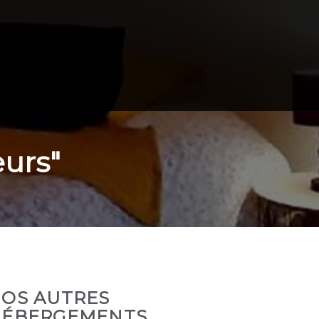
urs"
OS AUTRES
ÉBERGEMENTS